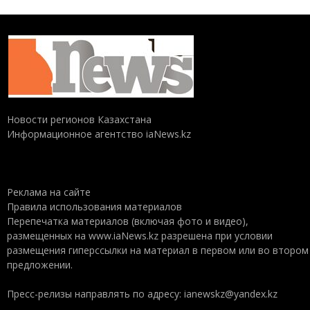
Новости регионов Казахстана
Информационное агентство iaNews.kz
Реклама на сайте
Правила использования материалов
Перепечатка материалов (включая фото и видео),
размещенных на www.iaNews.kz разрешена при условии
размещения гиперссылки на материал в первом или во втором
предложении.
Пресс-релизы направлять по адресу: ianewskz@yandex.kz