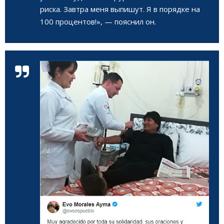
риска. Завтра меня выпишут. Я в порядке на
100 процентов!», — пояснил он.