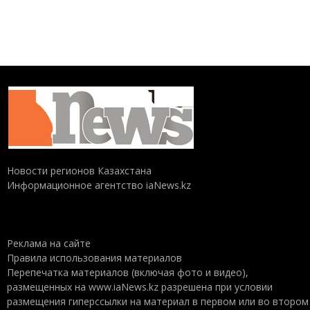
Новости регионов Казахстана
Информационное агентство iaNews.kz
Реклама на сайте
Правила использования материалов
Перепечатка материалов (включая фото и видео),
размещенных на www.iaNews.kz разрешена при условии
размещения гиперссылки на материал в первом или во втором