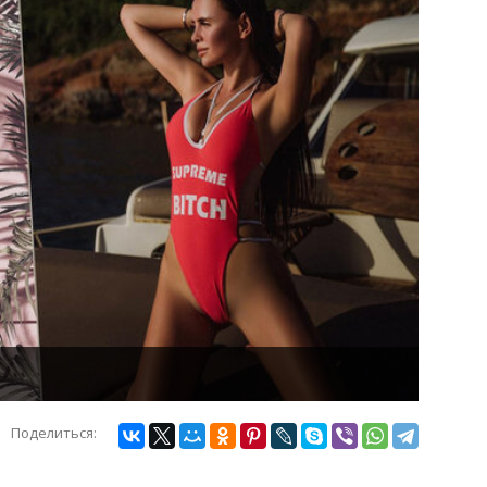
Поделиться: