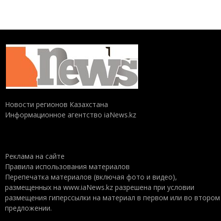
Новости регионов Казахстана
Информационное агентство iaNews.kz
Реклама на сайте
Правила использования материалов
Перепечатка материалов (включая фото и видео),
размещенных на www.iaNews.kz разрешена при условии
размещения гиперссылки на материал в первом или во втором
предложении.