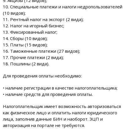
9. Акцизы (12 видов);
10. Специальные платежи и налоги недропользователей
(10 видов);
11. Рентный налог на экспорт (2 вида);
12. Налог на игорный бизнес;
13. Фиксированный налог;
14. Сборы (10 видов);
15. Платы (15 видов);
16. Таможенные платежи (27 видов);
17. Прочие платежи (2 вида);
18. Пошлины (2 вида).
Для проведения оплаты необходимо:
• наличие регистрации в качестве налогоплательщика;
• наличие средств для проведения оплаты.
Налогоплательщик имеет возможность авторизоваться
как физическое лицо и оплатить налоги юридического
лица, заполнив данные БИН и наоборот. ЭЦП и
авторизация на портале не требуются.