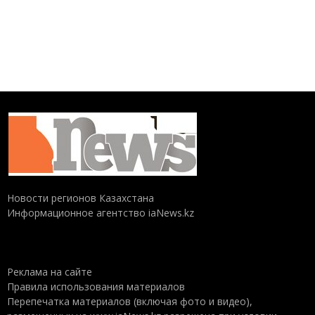
Новости регионов Казахстана
Информационное агентство iaNews.kz
Реклама на сайте
Правила использования материалов
Перепечатка материалов (включая фото и видео),