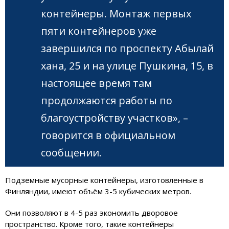
контейнеры. Монтаж первых
пяти контейнеров уже
завершился по проспекту Абылай
хана, 25 и на улице Пушкина, 15, в
настоящее время там
продолжаются работы по
благоустройству участков», –
говорится в официальном
сообщении.
Подземные мусорные контейнеры, изготовленные в
Финляндии, имеют объём 3-5 кубических метров.
Они позволяют в 4-5 раз экономить дворовое
пространство. Кроме того, такие контейнеры