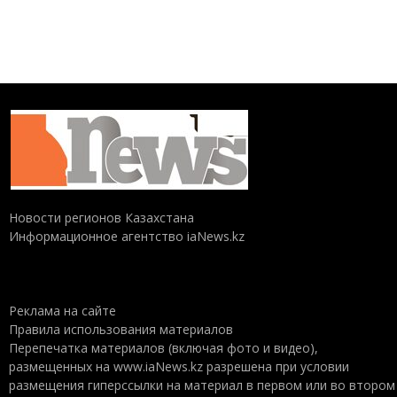
Новости регионов Казахстана
Информационное агентство iaNews.kz
Реклама на сайте
Правила использования материалов
Перепечатка материалов (включая фото и видео),
размещенных на www.iaNews.kz разрешена при условии
размещения гиперссылки на материал в первом или во втором