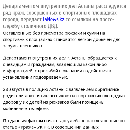
Департаментом внутренних дел Астаны расследуется
ряд краж, совершенных в спортивных площадках
города, передает
IaNews.kz
со ссылкой на пресс-
службу столичного ДВД.
Оставленные без присмотра рюкзаки и сумки на
спортивных площадках становятся легкой добычей для
злоумышленников.
Департамент внутренних дел г. Астаны обращается к
очевидцам и гражданам, владеющим какой-либо
информацией, с просьбой в оказании содействия в
установлении подозреваемых.
28 августа в полицию Астаны с заявлением обратились
родители двух пятиклассников: на спортивных площадках
дворов у их детей из рюкзаков были похищены
мобильные телефоны.
По данным фактам начато досудебное расследование по
статье «Кража» УК РК. В совершении данных