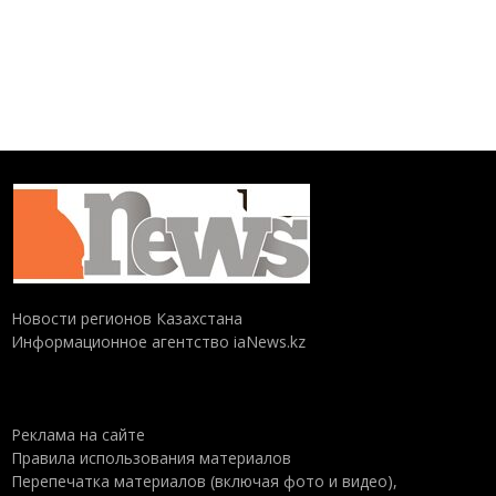
Новости регионов Казахстана
Информационное агентство iaNews.kz
Реклама на сайте
Правила использования материалов
Перепечатка материалов (включая фото и видео),