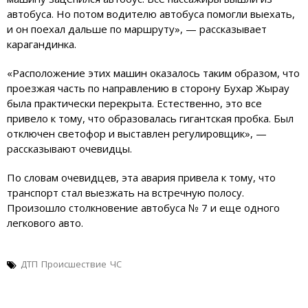
автобуса. Но потом водителю автобуса помогли выехать,
и он поехал дальше по маршруту», — рассказывает
карагандинка.
«Расположение этих машин оказалось таким образом, что
проезжая часть по направлению в сторону Бухар Жырау
была практически перекрыта. Естественно, это все
привело к тому, что образовалась гигантская пробка. Был
отключен светофор и выставлен регулировщик», —
рассказывают очевидцы.
По словам очевидцев, эта авария привела к тому, что
транспорт стал выезжать на встречную полосу.
Произошло столкновение автобуса № 7 и еще одного
легкового авто.
ДТП
Происшествие
ЧС