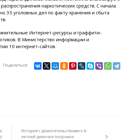
распространения наркотических средств. С начала
но 35 уголовных дел по факту хранения и сбыта
тв.
омнительные Интернет-ресурсы и граффити-
котиков. В Министерство информации и
тии 10 интернет-сайтов.
Поделиться:
з
История с домогательствами к 6-
)
летней девочке получила