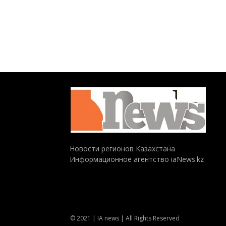
Новости регионов Казахстана
Информационное агентство iaNews.kz
© 2021 | IA news | All Rights Reserved