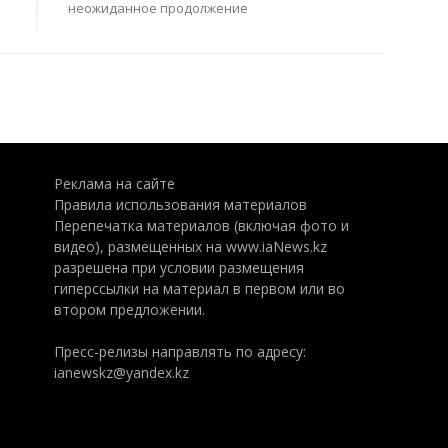
неожиданное продолжение
Реклама на сайте
Правила использования материалов
Перепечатка материалов (включая фото и
видео), размещенных на www.iaNews.kz
разрешена при условии размещения
гиперссылки на материал в первом или во
втором предложении.
Пресс-релизы направлять по адресу:
ianewskz@yandex.kz