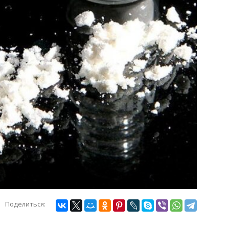
Поделиться: