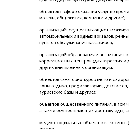
объектов в сфере оказания услуг по прож
мотели, общежития, кемпинги и другие);
организаций, осуществляющих пассажирс
автомобильных и водных вокзалов, речны
пунктов обслуживания пассажиров;
организаций образования и воспитания, 
коррекционных центров (для взрослых и 
других внешкольных организаций;
объектов санаторно-курортного и оздоро
зоны отдыха, профилактории, детские оз
туристские базы и другие);
объектов общественного питания, в том 
а также осуществляющих доставку еды, с
медико-социальных объектов всех типов 
другие);