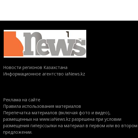
Новости регионов Казахстана
Информационное агентство iaNews.kz
Реклама на сайте
Правила использования материалов
Перепечатка материалов (включая фото и видео),
размещенных на www.iaNews.kz разрешена при условии
размещения гиперссылки на материал в первом или во втором
предложении.