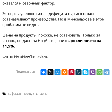
оказался и сезонный фактор.
Эксперты уверяют: из-за дефицита сырья в стране
останавливают производства. Но в Минсельхозе в этом
проблемы не видят.
Цены на продукты, похоже, не остановить. Только за
январь, по данным Нацбанка, они
выросли почти на
11,5%.
Фото: ИА «NewTimes.kz».
Поделиться:
дефицит
продукты
цены