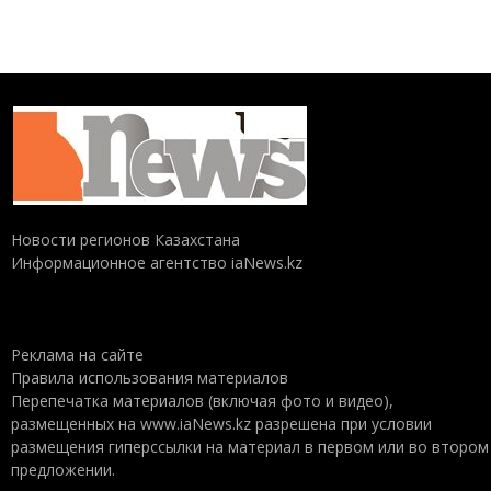
Новости регионов Казахстана
Информационное агентство iaNews.kz
Реклама на сайте
Правила использования материалов
Перепечатка материалов (включая фото и видео),
размещенных на www.iaNews.kz разрешена при условии
размещения гиперссылки на материал в первом или во втором
предложении.