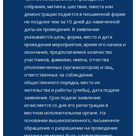
собрания, митинга, шествия, пикета или
демонстрации подается в письменной форме
не позднее чем за 10 дней до намеченной
даты их проведения. В заявлении
указываются цель, форма, место и дата
проведения мероприятия, время его начала и
окончания, предполагаемое количество
участников, фамилии, имена, отчества
уполномоченных (организаторов) и лиц,
ответственных за соблюдение
общественного порядка, место их
жительства и работы (учебы), дата подачи
заявления. Срок подачи заявления
исчисляется со дня его регистрации в
местном исполнительном органе. На
основании вышеизложенного, письменное
обращение о разрешении на проведение
митинга не может быть удовлетворено,