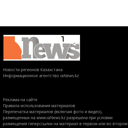
Новости регионов Казахстана
Информационное агентство iaNews.kz
Реклама на сайте
Правила использования материалов
Перепечатка материалов (включая фото и видео),
размещенных на www.iaNews.kz разрешена при условии
размещения гиперссылки на материал в первом или во втором