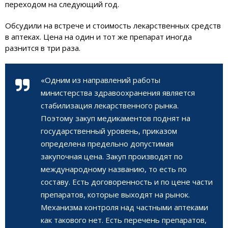
переходом на следующий год.
Обсудили на встрече и стоимость лекарственных средств
в аптеках. Цена на один и тот же препарат иногда
разнится в три раза.
«Одним из направлений работы
министерства здравоохранения является
стабилизация лекарственного рынка.
Поэтому закуп медикаментов поднят на
государственный уровень, приказом
определена предельно допустимая
закупочная цена. Закуп производят по
международному названию, то есть по
составу. Есть договоренность и по цене части
препаратов, которые выходят на рынок.
Механизма контроля над частными аптеками
как такового нет. Есть перечень препаратов,