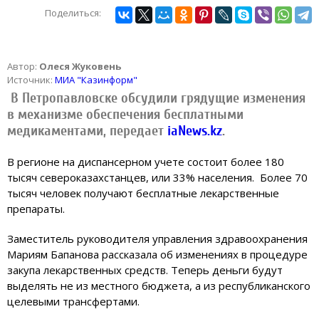
Поделиться:
Автор:
Олеся Жуковень
Источник:
МИА "Казинформ"
В Петропавловске обсудили грядущие изменения
в механизме обеспечения бесплатными
медикаментами, передает
iaNews.kz
.
В регионе на диспансерном учете состоит более 180
тысяч североказахстанцев, или 33% населения. Более 70
тысяч человек получают бесплатные лекарственные
препараты.
Заместитель руководителя управления здравоохранения
Мариям Бапанова рассказала об изменениях в процедуре
закупа лекарственных средств. Теперь деньги будут
выделять не из местного бюджета, а из республиканского
целевыми трансфертами.