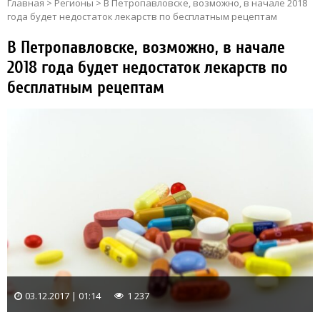
Главная
>
Регионы
>
В Петропавловске, возможно, в начале 2018
года будет недостаток лекарств по бесплатным рецептам
В Петропавловске, возможно, в начале
2018 года будет недостаток лекарств по
бесплатным рецептам
03.12.2017 | 01:14
1 237