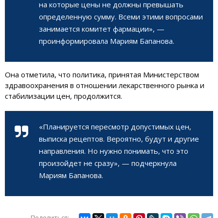
на которые цены не должны превышать
определенную сумму. Всеми этими вопросами
занимается комитет фармации», —
проинформировала Мариям Бапанова.
Она отметила, что политика, принятая Министерством
здравоохранения в отношении лекарственного рынка и
стабилизации цен, продолжится.
«Планируется пересмотр допустимых цен,
выписка рецептов. Вероятно, будут и другие
направления. Но нужно понимать, что это
произойдет не сразу», — подчеркнула
Мариям Бапанова.
Поделиться: