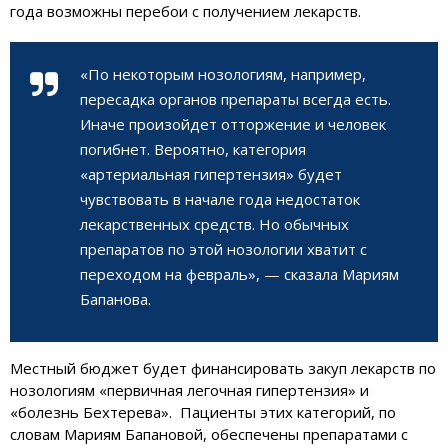
года возможны перебои с получением лекарств.
«По некоторым нозологиям, например,
пересадка органов препараты всегда есть.
Иначе произойдет отторжение и человек
погибнет. Вероятно, категория
«артериальная гипертензия» будет
чувствовать в начале года недостаток
лекарственных средств. Но обычных
препаратов по этой нозологии хватит с
переходом на февраль», — сказала Мариям
Бапанова.
Местный бюджет будет финансировать закуп лекарств по
нозологиям «первичная легочная гипертензия» и
«болезнь Бехтерева». Пациенты этих категорий, по
словам Мариям Бапановой, обеспечены препаратами с