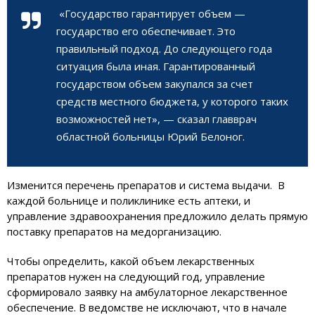
«Государство гарантирует объем —
государство его обеспечивает. Это
правильный подход. До следующего года
ситуация была иная. Гарантированный
государством объем закупался за счет
средств местного бюджета, у которого таких
возможностей нет», — сказал главврач
областной больницы Юрий Белоног.
Изменится перечень препаратов и система выдачи. В
каждой больнице и поликлинике есть аптеки, и
управление здравоохранения предложило делать прямую
поставку препаратов на медорганизацию.
Чтобы определить, какой объем лекарственных
препаратов нужен на следующий год, управление
сформировало заявку на амбулаторное лекарственное
обеспечение. В ведомстве не исключают, что в начале