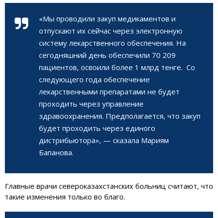
«Мы проводили закуп медикаментов и
отпускают их сейчас через электронную
систему лекарственного обеспечения. На
сегодняшний день обеспечили 70 209
пациентов, освоили более 1 млрд тенге. Со
следующего года обеспечение
лекарственными препаратами не будет
проходить через управление
здравоохранения. Предполагается, что закуп
будет проходить через единого
дистрибьютора», — сказала Мариям
Бапанова.
Главные врачи североказахстанских больниц считают, что
такие изменения только во благо.