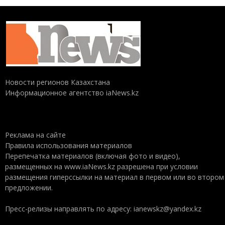
Новости регионов Казахстана
Информационное агентство iaNews.kz
Реклама на сайте
Правила использования материалов
Перепечатка материалов (включая фото и видео),
размещенных на www.iaNews.kz разрешена при условии
размещения гиперссылки на материал в первом или во втором
предложении.
Пресс-релизы направлять по адресу: ianewskz@yandex.kz