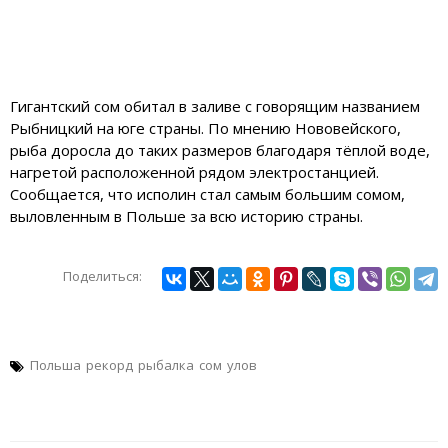
Гигантский сом обитал в заливе с говорящим названием
Рыбницкий на юге страны. По мнению Нововейского,
рыба доросла до таких размеров благодаря тёплой воде,
нагретой расположенной рядом электростанцией.
Сообщается, что исполин стал самым большим сомом,
выловленным в Польше за всю историю страны.
Поделиться:
Польша
рекорд
рыбалка
сом
улов