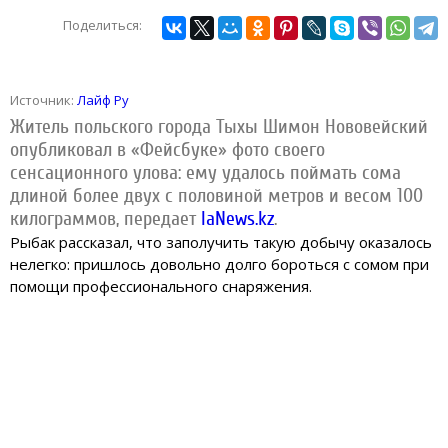
Поделиться:
Источник:
Лайф Ру
Житель польского города Тыхы Шимон Нововейский
опубликовал в «Фейсбуке» фото своего
сенсационного улова: ему удалось поймать сома
длиной более двух с половиной метров и весом 100
килограммов, передает
IaNews.kz
.
Рыбак рассказал, что заполучить такую добычу оказалось
нелегко: пришлось довольно долго бороться с сомом при
помощи профессионального снаряжения.