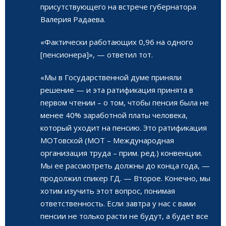
присутствующего на встрече губернатора
Валерия Радаева.
«Фактически работающих 0,96 на одного
[пенсионера]», — ответил тот.
«Мы в Государственной думе приняли
решение — и эта ратификация принята в
первом чтении – о том, чтобы пенсия была не
менее 40% заработной платы человека,
который уходит на пенсию. Это ратификация
МОТовской (МОТ – Международная
организация труда – прим. ред.) конвенции.
Мы ее рассмотреть должны до конца года, —
продолжил спикер ГД. — Второе. Конечно, мы
хотим изучить этот вопрос, понимая
ответственность. Если завтра у нас с вами
пенсии не только расти не будут, а будет все