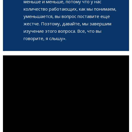
меньше и меньше, потому что у нас
количество работающих, как мы понимаем,
уменьшается, вы вопрос поставите еще
жестче. Поэтому, давайте, мы завершим
изучение этого вопроса. Все, что вы
говорите, я слышу».