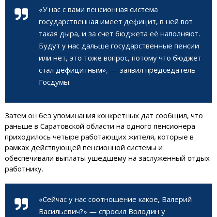
«У нас с вами пенсионная система
государственная имеет дефицит, в ней вот
такая дыра, и за счет бюджета её наполняют.
Будут у нас дальше государственные пенсии
или нет, это тоже вопрос, потому что бюджет
стал дефицитным», — заявил председатель
Госдумы.
Затем он без упоминания конкретных дат сообщил, что
раньше в Саратовской области на одного пенсионера
приходилось четыре работающих жителя, которые в
рамках действующей пенсионной системы и
обеспечивали выплаты ушедшему на заслуженный отдых
работнику.
«Сейчас у нас соотношение какое, Валерий
Васильевич?» — спросил Володин у