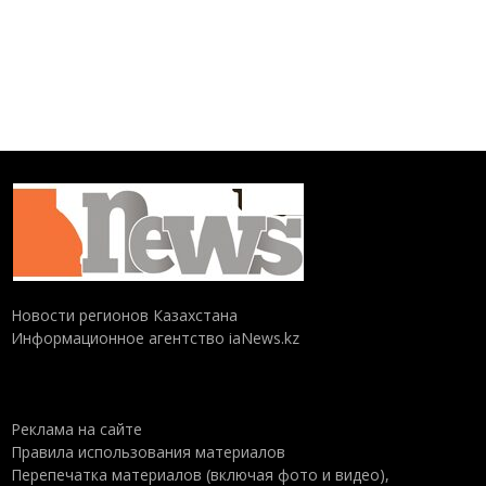
Новости регионов Казахстана
Информационное агентство iaNews.kz
Реклама на сайте
Правила использования материалов
Перепечатка материалов (включая фото и видео),