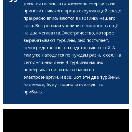
действительно, это «зелёная энергия», не
приносит никакого вреда окружающей среде,
прекрасно вписываются в картинку нашего
села. Вот решили увеличить мощность ещё
на два мегаватта. Электричество, которое
вырабатывают турбины, оно поступает,
непосредственно, на подстанцию сетей. А
там уже находится по нуждам разных сёл. На
сегодняшний день 4 турбины наших
перекрывают и затраты наши по
электроэнергии, и всё. Вот эти две турбины,
надеемся, будут приносить какую-то
прибыль.