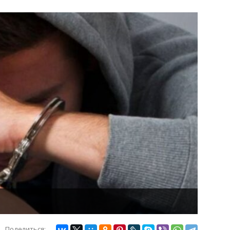
Поделиться: