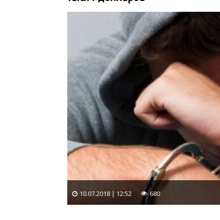
10.07.2018 | 12:52
680