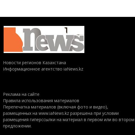
Новости регионов Казахстана
Информационное агентство iaNews.kz
Реклама на сайте
Правила использования материалов
Перепечатка материалов (включая фото и видео),
размещенных на www.iaNews.kz разрешена при условии
размещения гиперссылки на материал в первом или во втором
предложении.