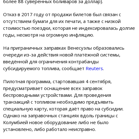
более 88 суверенных боливаров за доллар).
Отказ в 2017 году от продажи билетов был связан с
отсутствием бумаги для их печати, а также с низкой
стоимостью поездки, которая не индексировалась долгие
годы, несмотря на огромную инфляцию.
На приграничных заправках Венесуэлы образовались
очереди из-за действия новой платёжной системы,
введённой для ограничения контрабанды
субсидируемого топлива, сообщает
Reuters
.
Пилотная программа, стартовавшая 4 сентября,
предусматривает оснащение всех заправок
беспроводными устройствами. Для проведения
транзакций с топливом необходимо предъявить
специальную карту, которая даёт право на субсидии.
Однако на заправочных станциях вдоль границы с
Колумбией новое оборудование либо не было
установлено, либо работало неисправно.