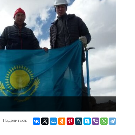
Поделиться: