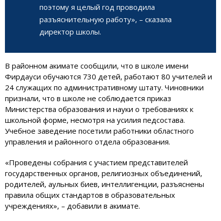
поэтому я целый год проводила
разъяснительную работу», – сказала
директор школы.
В районном акимате сообщили, что в школе имени
Фирдауси обучаются 730 детей, работают 80 учителей и
24 служащих по административному штату. Чиновники
признали, что в школе не соблюдается приказ
Министерства образования и науки о требованиях к
школьной форме, несмотря на усилия педсостава.
Учебное заведение посетили работники областного
управления и районного отдела образования.
«Проведены собрания с участием представителей
государственных органов, религиозных объединений,
родителей, аульных биев, интеллигенции, разъяснены
правила общих стандартов в образовательных
учреждениях», – добавили в акимате.