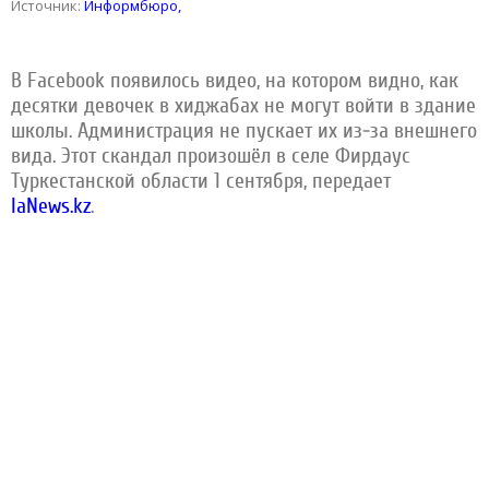
Источник:
Информбюро,
В Facebook появилось видео, на котором видно, как
десятки девочек в хиджабах не могут войти в здание
школы. Администрация не пускает их из-за внешнего
вида. Этот скандал произошёл в селе Фирдаус
Туркестанской области 1 сентября, передает
IaNews.kz
.