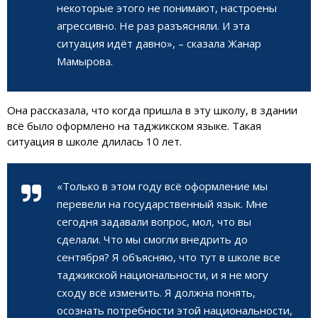
некоторые этого не понимают, настроены
агрессивно. Не раз разъясняли. И эта
ситуация идёт давно», – сказала Жанар
Мамырова.
Она рассказала, что когда пришла в эту школу, в здании
всё было оформлено на таджикском языке. Такая
ситуация в школе длилась 10 лет.
«Только в этом году всё оформление мы
перевели на государственный язык. Мне
сегодня задавали вопрос, мол, что вы
сделали. Что мы смогли внедрить до
сентября? Я объясняю, что тут в школе все
таджикской национальности, и я не могу
сходу всё изменить. Я должна понять,
осознать потребности этой национальности,