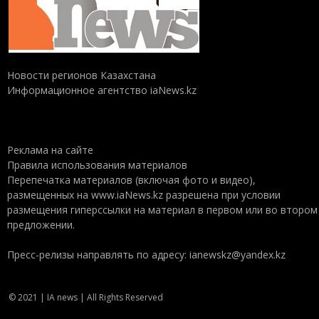
Новости регионов Казахстана
Информационное агентство iaNews.kz
Реклама на сайте
Правила использования материалов
Перепечатка материалов (включая фото и видео),
размещенных на www.iaNews.kz разрешена при условии
размещения гиперссылки на материал в первом или во втором
предложении.
Пресс-релизы направлять по адресу: ianewskz@yandex.kz
© 2021 | IA news | All Rights Reserved