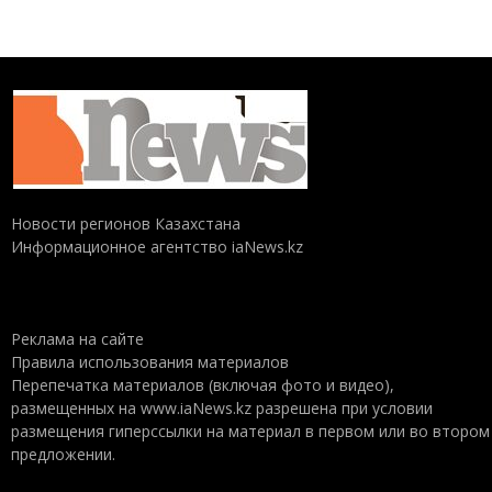
Новости регионов Казахстана
Информационное агентство iaNews.kz
Реклама на сайте
Правила использования материалов
Перепечатка материалов (включая фото и видео),
размещенных на www.iaNews.kz разрешена при условии
размещения гиперссылки на материал в первом или во втором
предложении.