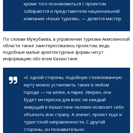
кроме того познакомиться с проектом
собираются и представители национальной
компании «Казах туризм», — делится мастер.
По словам Мужубаева, в управлении туризма Акмолинской
области также заинтересовались проектом, ведь
подобные малые архитектурные формы несут
информацию обо всем Казахстане.
«С одной стороны, подобную стилизованную
юрту можно установить также в любом
городе — на аллее, в парке. Уверен, она
будет интересна для всех: не каждый
живущий в Казахстане человек позволит себе
объехать всю страну. А значит, проект еще и
туристской направленности. С другой
стороны, он познавательно-