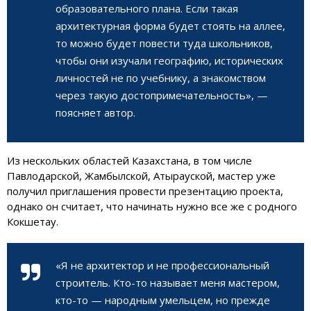
образовательного плана. Если такая
архитектурная форма будет стоять на аллее,
то можно будет повести туда школьников,
чтобы они изучали географию, исторических
личностей не по учебнику, а знакомством
через такую достопримечательность», —
поясняет автор.
Из нескольких областей Казахстана, в том числе
Павлодарской, Жамбылской, Атырауской, мастер уже
получил приглашения провести презентацию проекта,
однако он считает, что начинать нужно все же с родного
Кокшетау
.
«Я не архитектор и не профессиональный
строитель. Кто-то называет меня мастером,
кто-то — народным умельцем, но прежде