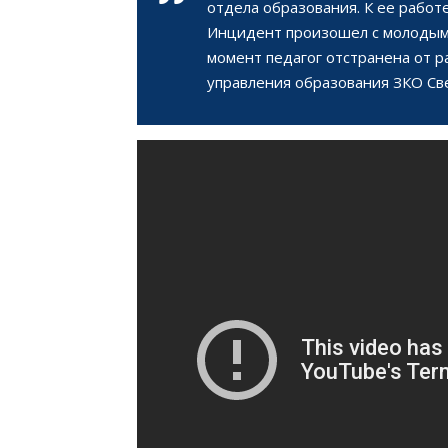
отдела образования. К ее работ
Инцидент произошел с молодым 
момент педагог отстранена от р
управления образования ЗКО Св