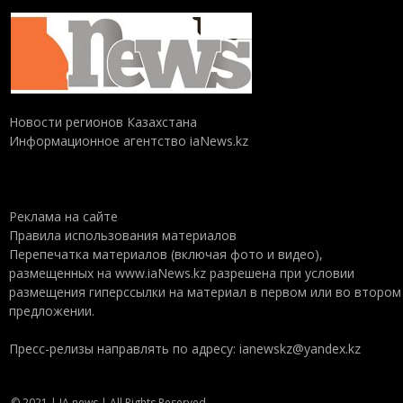
Новости регионов Казахстана
Информационное агентство iaNews.kz
Реклама на сайте
Правила использования материалов
Перепечатка материалов (включая фото и видео),
размещенных на www.iaNews.kz разрешена при условии
размещения гиперссылки на материал в первом или во втором
предложении.
Пресс-релизы направлять по адресу: ianewskz@yandex.kz
© 2021 | IA news | All Rights Reserved