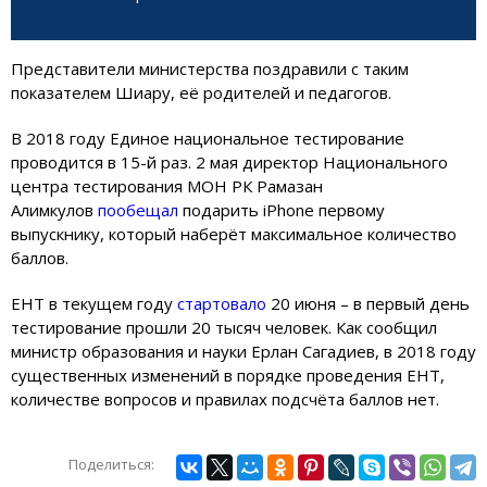
Представители министерства поздравили с таким
показателем Шиару, её родителей и педагогов.
В 2018 году Единое национальное тестирование
проводится в 15-й раз. 2 мая директор Национального
центра тестирования МОН РК Рамазан
Алимкулов
пообещал
подарить iPhone первому
выпускнику, который наберёт максимальное количество
баллов.
ЕНТ в текущем году
стартовало
20 июня – в первый день
тестирование прошли 20 тысяч человек. Как сообщил
министр образования и науки Ерлан Сагадиев, в 2018 году
существенных изменений в порядке проведения ЕНТ,
количестве вопросов и правилах подсчёта баллов нет.
Поделиться: