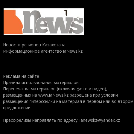
Новости регионов Казахстана
Информационное агентство iaNews.kz
Реклама на сайте
Правила использования материалов
Перепечатка материалов (включая фото и видео),
размещенных на www.iaNews.kz разрешена при условии
размещения гиперссылки на материал в первом или во втором
предложении.
Пресс-релизы направлять по адресу: ianewskz@yandex.kz