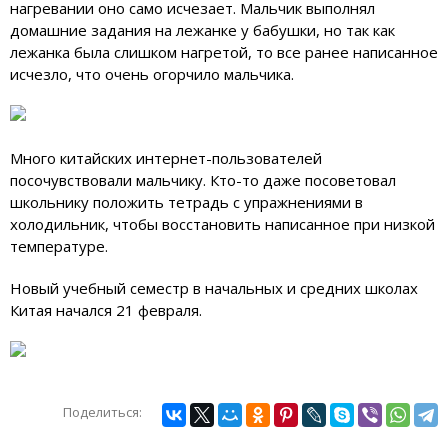
нагревании оно само исчезает. Мальчик выполнял
домашние задания на лежанке у бабушки, но так как
лежанка была слишком нагретой, то все ранее написанное
исчезло, что очень огорчило мальчика.
Много китайских интернет-пользователей
посочувствовали мальчику. Кто-то даже посоветовал
школьнику положить тетрадь с упражнениями в
холодильник, чтобы восстановить написанное при низкой
температуре.
Новый учебный семестр в начальных и средних школах
Китая начался 21 февраля.
Поделиться: