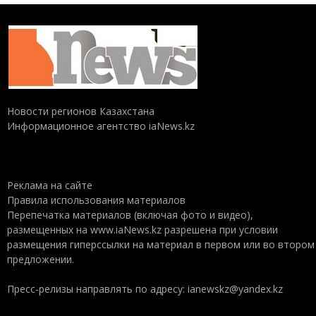
Новости регионов Казахстана
Информационное агентство iaNews.kz
Реклама на сайте
Правила использования материалов
Перепечатка материалов (включая фото и видео),
размещенных на www.iaNews.kz разрешена при условии
размещения гиперссылки на материал в первом или во втором
предложении.
Пресс-релизы направлять по адресу: ianewskz@yandex.kz