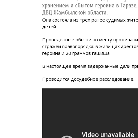
хранением и сбытом героина в Таразе
ДВД Жамбылской области.
Она состояла из трех ранее судимых жите
детей.
Проведенные обыски по месту проживани
стражей правопорядка: в жилищах аресто
героина и 20 граммов гашиша.
В настоящее время задержанные дали при
Проводится досудебное расследование.