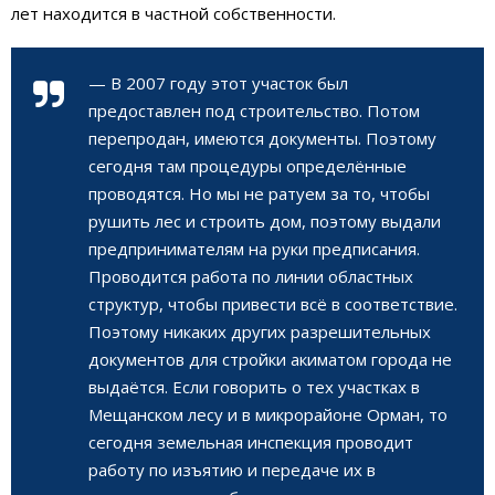
лет находится в частной собственности.
— В 2007 году этот участок был
предоставлен под строительство. Потом
перепродан, имеются документы. Поэтому
сегодня там процедуры определённые
проводятся. Но мы не ратуем за то, чтобы
рушить лес и строить дом, поэтому выдали
предпринимателям на руки предписания.
Проводится работа по линии областных
структур, чтобы привести всё в соответствие.
Поэтому никаких других разрешительных
документов для стройки акиматом города не
выдаётся. Если говорить о тех участках в
Мещанском лесу и в микрорайоне Орман, то
сегодня земельная инспекция проводит
работу по изъятию и передаче их в