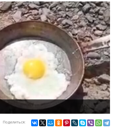
Поделиться: