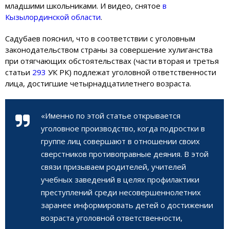
младшими школьниками. И видео, снятое
в
Кызылординской области
.
Садубаев пояснил, что в соответствии с уголовным
законодательством страны за совершение хулиганства
при отягчающих обстоятельствах (части вторая и третья
статьи
293
УК РК) подлежат уголовной ответственности
лица, достигшие четырнадцатилетнего возраста.
«Именно по этой статье открывается
уголовное производство, когда подростки в
группе лиц совершают в отношении своих
сверстников противоправные деяния. В этой
связи призываем родителей, учителей
учебных заведений в целях профилактики
преступлений среди несовершеннолетних
заранее информировать детей о достижении
возраста уголовной ответственности,