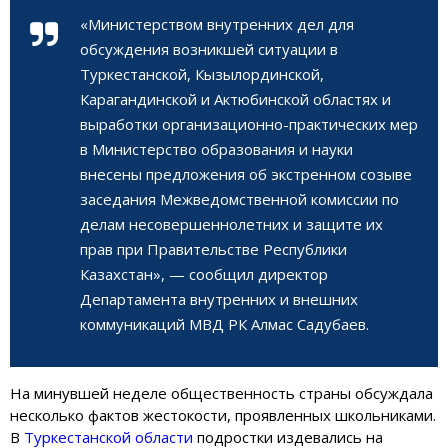
«Министерством внутренних дел для
обсуждения возникшей ситуации в
Туркестанской, Кызылординской,
Карагандинской и Актюбинской областях и
выработки организационно-практических мер
в Министерство образования и науки
внесены предложения об экстренном созыве
заседания Межведомственной комиссии по
делам несовершеннолетних и защите их
прав при Правительстве Республики
Казахстан», — сообщил директор
Департамента внутренних и внешних
коммуникаций МВД РК Алмас Садубаев.
На минувшей неделе общественность страны обсуждала
несколько фактов жестокости, проявленных школьниками.
В
Туркестанской области
подростки издевались на