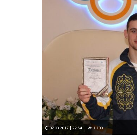
02.03.2017 | 22:54
1 100