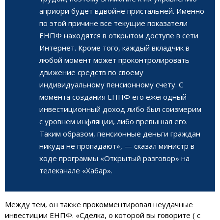
априори будет вдвойне пристальней. Именно
по этой причине все текущие показатели
ЕНПФ находятся в открытом доступе в сети
Интернет. Кроме того, каждый вкладчик в
любой момент может проконтролировать
движение средств по своему
индивидуальному пенсионному счету. С
момента создания ЕНПФ его ежегодный
инвестиционный доход либо был соизмерим
с уровнем инфляции, либо превышал его.
Таким образом, пенсионные деньги граждан
никуда не пропадают», — сказал министр в
ходе программы «Открытый разговор» на
телеканале «Хабар».
Между тем, он также прокомментировал неудачные
инвестиции ЕНПФ. «Сделка, о которой вы говорите ( с