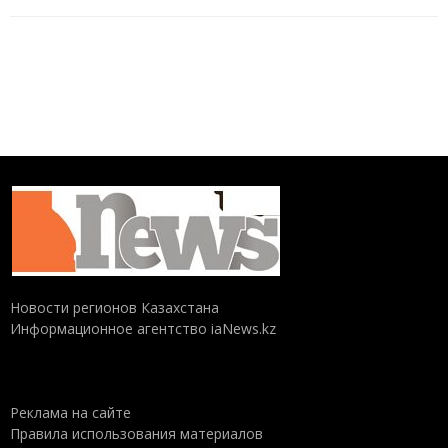
Новости регионов Казахстана
Информационное агентство iaNews.kz
Реклама на сайте
Правила использования материалов