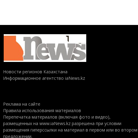
Новости регионов Казахстана
Информационное агентство iaNews.kz
Реклама на сайте
Правила использования материалов
Перепечатка материалов (включая фото и видео),
размещенных на www.iaNews.kz разрешена при условии
размещения гиперссылки на материал в первом или во втором
предложении.