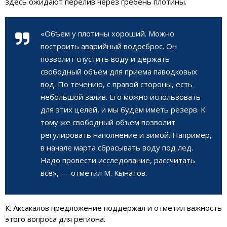
здесь ожидают перелив через гребень плотины.
«Объем у плотины хороший. Можно
построить аварийный водосброс. Он
позволит спустить воду и держать
свободный объем для приема паводковых
вод. По течению, с правой стороны, есть
небольшой залив. Его можно использовать
для этих целей, и мы будем иметь резерв. К
тому же свободный объем позволит
регулировать наполнение и зимой. Например,
в начале марта сбрасывать воду под лед.
Надо провести исследование, рассчитать
все», — отметил М. Кынатов.
К. Аксакалов предложение поддержал и отметил важность
этого вопроса для региона.