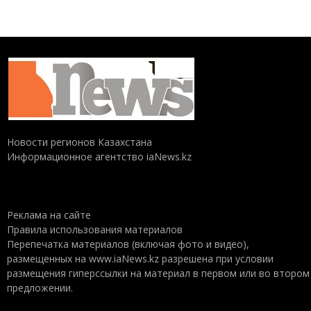
Новости регионов Казахстана
Информационное агентство iaNews.kz
Реклама на сайте
Правила использования материалов
Перепечатка материалов (включая фото и видео),
размещенных на www.iaNews.kz разрешена при условии
размещения гиперссылки на материал в первом или во втором
предложении.