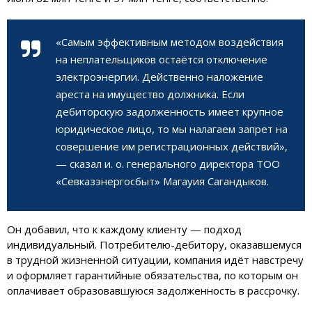
«Самым эффективным методом воздействия
на неплательщиков остаётся отключение
электроэнергии. Действенно наложение
ареста на имущество должника. Если
дебиторскую задолженность имеет крупное
юридическое лицо, то мы налагаем запрет на
совершение им регистрационных действий»,
— сказал и. о. генерального директора ТОО
«Севказэнергосбыт» Магауия Сагандыков.
Он добавил, что к каждому клиенту — подход
индивидуальный. Потребителю-дебитору, оказавшемуся
в трудной жизненной ситуации, компания идёт навстречу
и оформляет гарантийные обязательства, по которым он
оплачивает образовавшуюся задолженность в рассрочку.