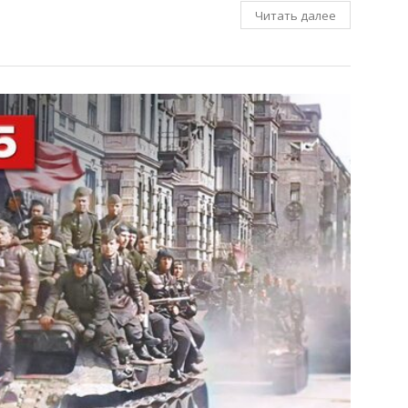
Читать далее