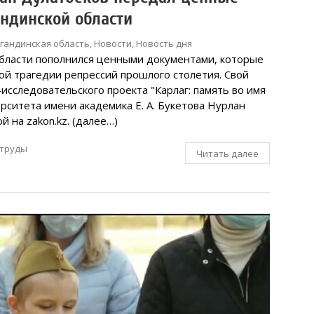
ндинской области
гандинская область
,
Новости
,
Новость дня
бласти пополнился ценными документами, которые
ой трагедии репрессий прошлого столетия. Свой
исследовательского проекта "Карлаг: память во имя
рситета имени академика Е. А. Букетова Нурлан
й на zakon.kz. (далее…)
труды
Читать далее