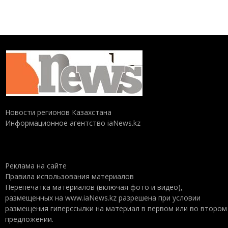
Новости регионов Казахстана
Информационное агентство iaNews.kz
Реклама на сайте
Правила использования материалов
Перепечатка материалов (включая фото и видео),
размещенных на www.iaNews.kz разрешена при условии
размещения гиперссылки на материал в первом или во втором
предложении.