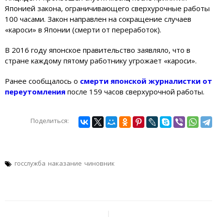
Японией закона, ограничивающего сверхурочные работы
100 часами. Закон направлен на сокращение случаев
«кароси» в Японии (смерти от переработок).
В 2016 году японское правительство заявляло, что в
стране каждому пятому работнику угрожает «кароси».
Ранее сообщалось о
смерти японской журналистки от
переутомления
после 159 часов сверхурочной работы.
Поделиться:
госслужба
наказание
чиновник
Навигация
по