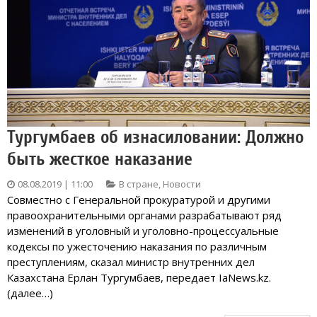
Тургумбаев об изнасиловании: Должно
быть жесткое наказание
08.08.2019 | 11:00
В стране
,
Новости
Совместно с Генеральной прокуратурой и другими
правоохранительными органами разрабатывают ряд
изменений в уголовный и уголовно-процессуальные
кодексы по ужесточению наказания по различным
преступлениям, сказал министр внутренних дел
Казахстана Ерлан Тургумбаев, передает IaNews.kz.
(далее…)