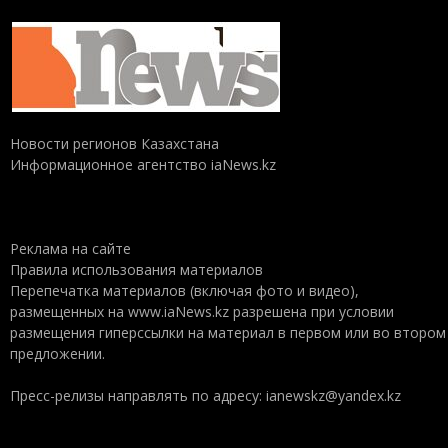
Новости регионов Казахстана
Информационное агентство iaNews.kz
Реклама на сайте
Правила использования материалов
Перепечатка материалов (включая фото и видео),
размещенных на www.iaNews.kz разрешена при условии
размещения гиперссылки на материал в первом или во втором
предложении.
Пресс-релизы направлять по адресу: ianewskz@yandex.kz