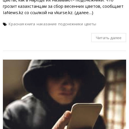
грозит казахстанцам за сбор весенних цветов, сообщает
IaNews.kz со ссылкой на vkurse.kz. (далее…)
Красная книга
наказание
подснежники
цветы
Читать далее