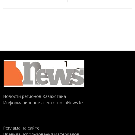
Новости регионов Казахстана
Информационное агентство iaNews.kz
Реклама на сайте
Правила использования материалов