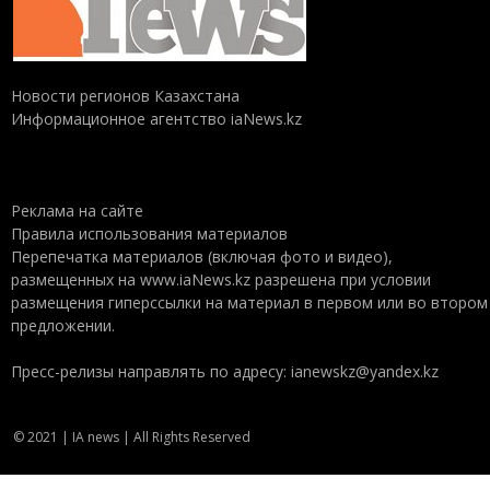
Новости регионов Казахстана
Информационное агентство iaNews.kz
Реклама на сайте
Правила использования материалов
Перепечатка материалов (включая фото и видео),
размещенных на www.iaNews.kz разрешена при условии
размещения гиперссылки на материал в первом или во втором
предложении.
Пресс-релизы направлять по адресу: ianewskz@yandex.kz
© 2021 | IA news | All Rights Reserved