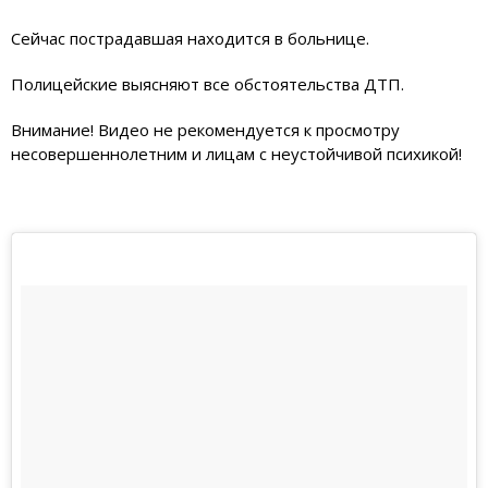
Сейчас пострадавшая находится в больнице.
Полицейские выясняют все обстоятельства ДТП.
Внимание! Видео не рекомендуется к просмотру
несовершеннолетним и лицам с неустойчивой психикой!