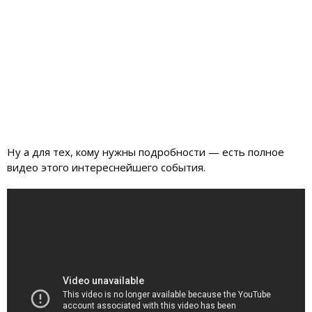
Ну а для тех, кому нужны подробности — есть полное
видео этого интереснейшего события.