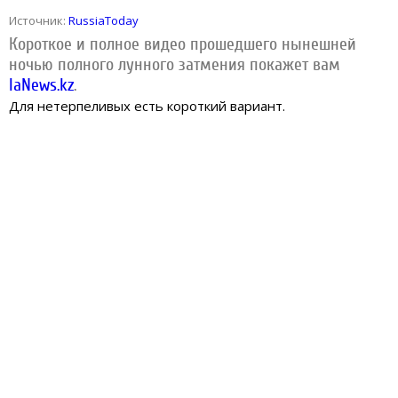
Источник:
RussiaToday
Короткое и полное видео прошедшего нынешней
ночью полного лунного затмения покажет вам
IaNews.kz
.
Для нетерпеливых есть короткий вариант.