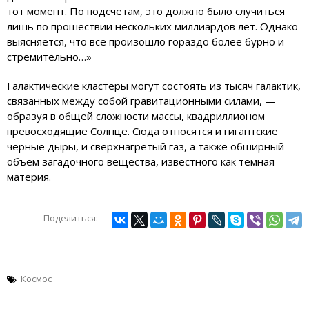
тот момент. По подсчетам, это должно было случиться
лишь по прошествии нескольких миллиардов лет. Однако
выясняется, что все произошло гораздо более бурно и
стремительно…»
Галактические кластеры могут состоять из тысяч галактик,
связанных между собой гравитационными силами, —
образуя в общей сложности массы, квадриллионом
превосходящие Солнце. Сюда относятся и гигантские
черные дыры, и сверхнагретый газ, а также обширный
объем загадочного вещества, известного как темная
материя.
Поделиться:
Космос